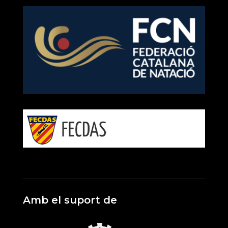
Amb el suport de