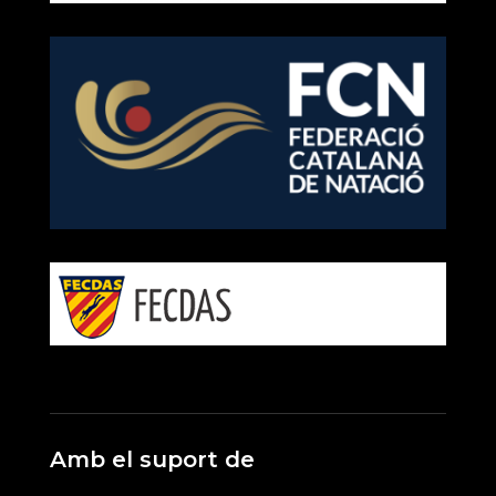
Amb el suport de