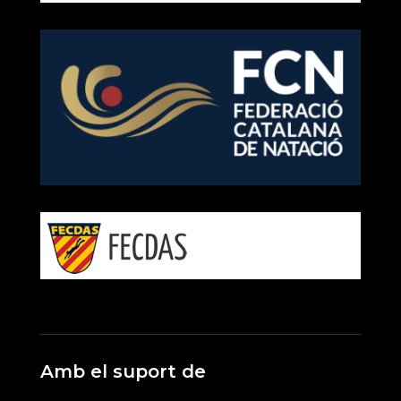
Amb el suport de