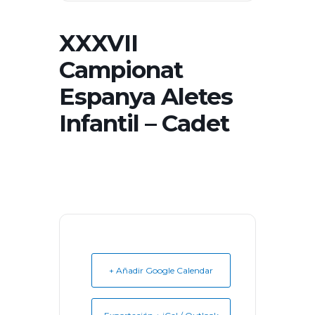
XXXVII
Campionat
Espanya Aletes
Infantil – Cadet
+ Añadir Google Calendar