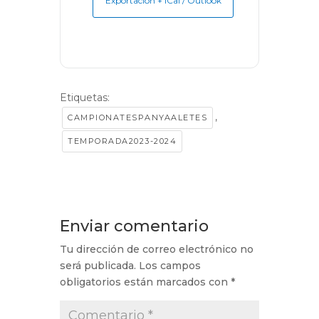
Exportación + iCal / Outlook
Etiquetas:
,
CAMPIONATESPANYAALETES
TEMPORADA2023-2024
Enviar comentario
Tu dirección de correo electrónico no
será publicada.
Los campos
obligatorios están marcados con
*