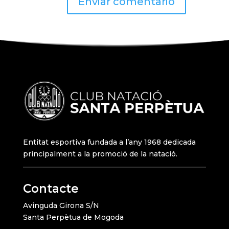
Entitat esportiva fundada a l’any 1968 dedicada
principalment a la promoció de la natació.
Contacte
Avinguda Girona S/N
Santa Perpètua de Mogoda