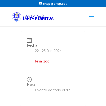
cnsp@cnsp.cat
Fecha
22 - 23 Jun 2024
Finalizdo!
Hora
Evento de todo el día