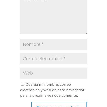
Guarda mi nombre, correo
electrónico y web en este navegador
para la próxima vez que comente.