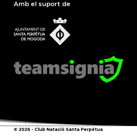
Amb el suport de
© 2026 - Club Natació Santa Perpètua